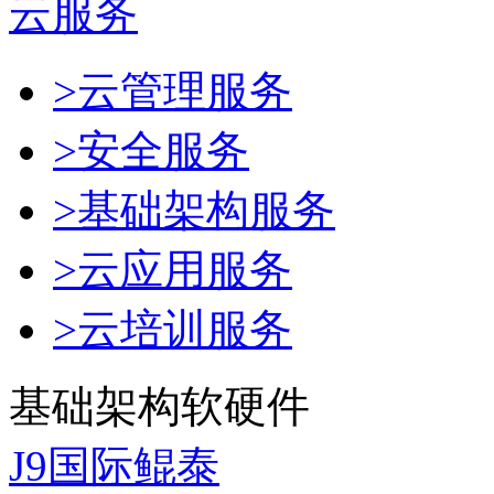
云服务
>云管理服务
>安全服务
>基础架构服务
>云应用服务
>云培训服务
基础架构软硬件
J9国际鲲泰