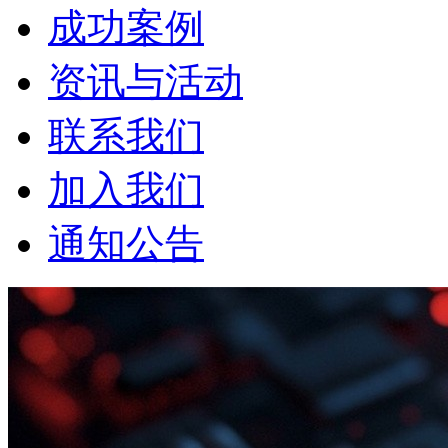
成功案例
资讯与活动
联系我们
加入我们
通知公告