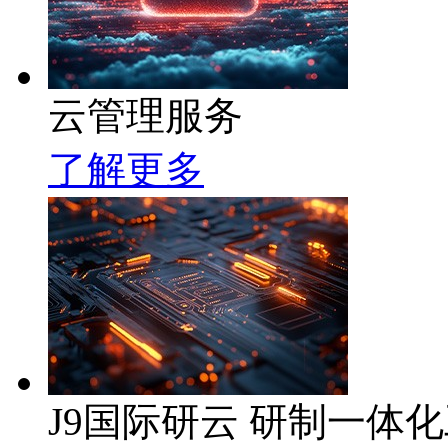
云管理服务
了解更多
J9国际研云 研制一体