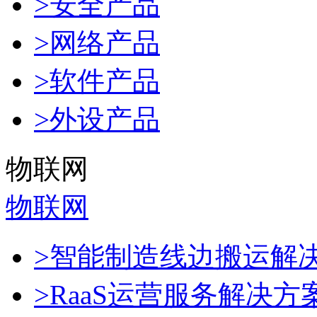
>安全产品
>网络产品
>软件产品
>外设产品
物联网
物联网
>智能制造线边搬运解
>RaaS运营服务解决方