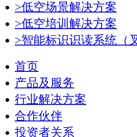
>低空场景解决方案
>低空培训解决方案
>智能标识识读系统（
首页
产品及服务
行业解决方案
合作伙伴
投资者关系