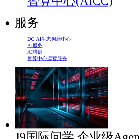
智算中心(AICC)
服务
DC·AI生态创新中心
AI服务
AI培训
智算中心运营服务
J9国际问学 企业级Age