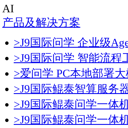
AI
产品及解决方案
>J9国际问学 企业级Age
>J9国际问学 智能流程
>爱问学 PC本地部署
>J9国际鲲泰智算服务
>J9国际鲲泰问学一体
>J9国际鲲泰问学一体机D