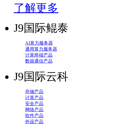
了解更多
J9国际鲲泰
AI算力服务器
通用算力服务器
计算终端产品
数据通信产品
J9国际云科
存储产品
计算产品
安全产品
网络产品
软件产品
外设产品