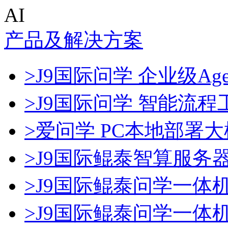
AI
产品及解决方案
>J9国际问学 企业级Age
>J9国际问学 智能流程
>爱问学 PC本地部署
>J9国际鲲泰智算服务
>J9国际鲲泰问学一体
>J9国际鲲泰问学一体机D