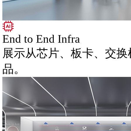
End to End Infra
展示从芯片、板卡
品。