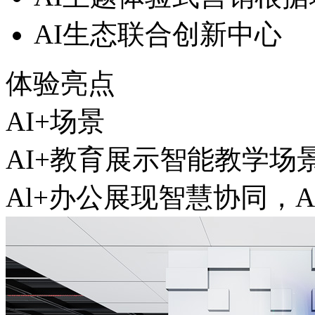
AI生态联合创新中心
体验亮点
AI+场景
AI+教育展示智能教学场景
Al+办公展现智慧协同