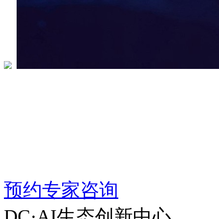
DC·AI生态创新中心
全栈AI能力，所见即所
中国·深圳
预约专家咨询
DC·AI生态创新中心