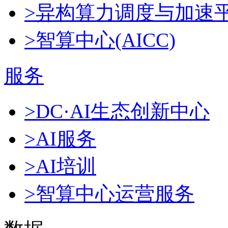
>异构算力调度与加速
>智算中心(AICC)
服务
>DC·AI生态创新中心
>AI服务
>AI培训
>智算中心运营服务