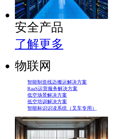
安全产品
了解更多
物联网
智能制造线边搬运解决方案
RaaS运营服务解决方案
低空场景解决方案
低空培训解决方案
智能标识识读系统（叉车专用）