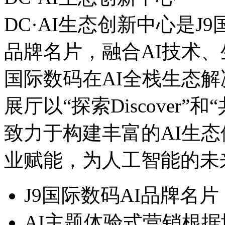
DC·AI生态创新中心是
品牌名片，融合AI技术
国际数码在AI全栈生态
展厅以“探索Discover”和“共
致力于构建丰富的AI生态体系
业赋能，为人工智能
J9国际数码AI品牌名片
AI主题体验式营销根据