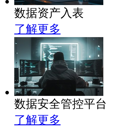
数据资产入表
了解更多
数据安全管控平台
了解更多