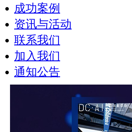
成功案例
资讯与活动
联系我们
加入我们
通知公告