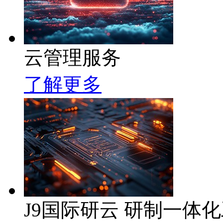
云管理服务
了解更多
J9国际研云 研制一体