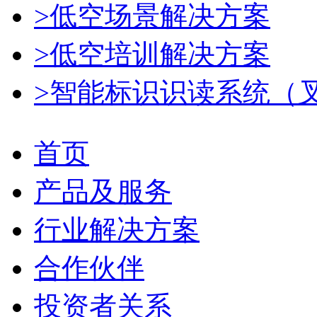
>低空场景解决方案
>低空培训解决方案
>智能标识识读系统（
首页
产品及服务
行业解决方案
合作伙伴
投资者关系