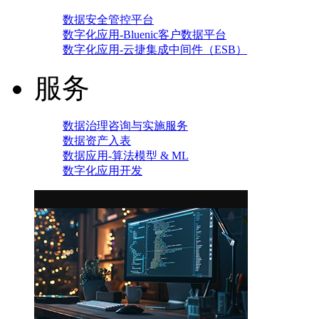
数据安全管控平台
数字化应用-Bluenic客户数据平台
数字化应用-云捷集成中间件（ESB）
服务
数据治理咨询与实施服务
数据资产入表
数据应用-算法模型 & ML
数字化应用开发