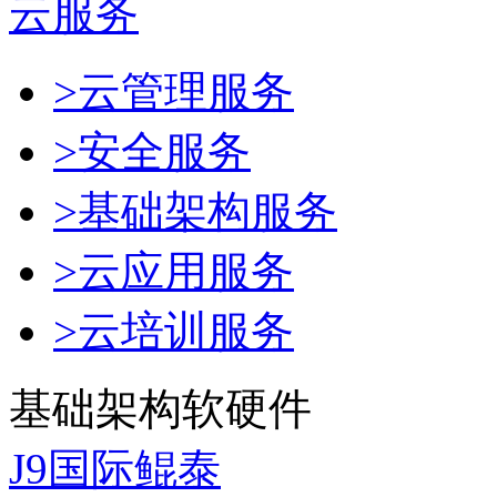
云服务
>云管理服务
>安全服务
>基础架构服务
>云应用服务
>云培训服务
基础架构软硬件
J9国际鲲泰