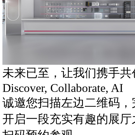
未来已至，让我们携手共
Discover, Collaborate, AI
诚邀您扫描左边二维码，
开启一段充实有趣的展厅