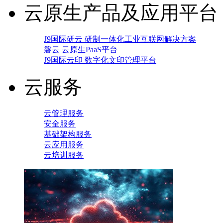
云原生产品及应用平台
J9国际研云 研制一体化工业互联网解决方案
磐云 云原生PaaS平台
J9国际云印 数字化文印管理平台
云服务
云管理服务
安全服务
基础架构服务
云应用服务
云培训服务