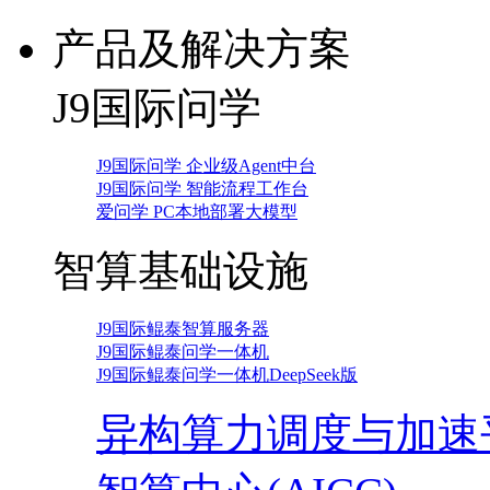
产品及解决方案
J9国际问学
J9国际问学 企业级Agent中台
J9国际问学 智能流程工作台
爱问学 PC本地部署大模型
智算基础设施
J9国际鲲泰智算服务器
J9国际鲲泰问学一体机
J9国际鲲泰问学一体机DeepSeek版
异构算力调度与加速